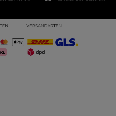
TEN
VERSANDARTEN