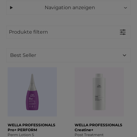
Navigation anzeigen
Produkte filtern
WELLA PROFESSIONALS
WELLA PROFESSIONALS
Pro+ PERFORM
Creatine+
Perm Lotion S
Post Treatment