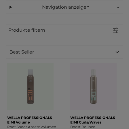
Navigation anzeigen
Produkte filtern
WELLA PROFESSIONALS
WELLA PROFESSIONALS
EIMI Volume
EIMI Curls/Waves
Root Shoot Ansatz Volumen
Boost Bounce