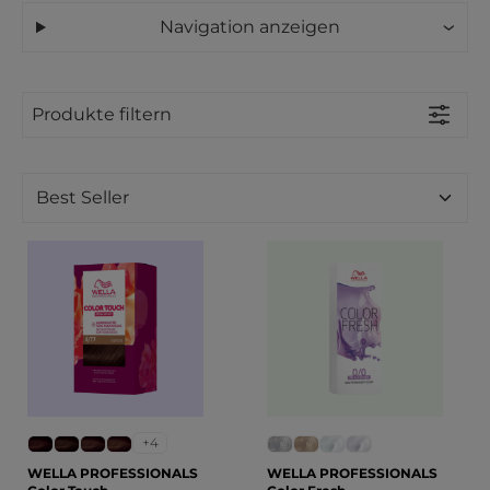
Navigation anzeigen
Produkte filtern
+4
WELLA PROFESSIONALS
WELLA PROFESSIONALS