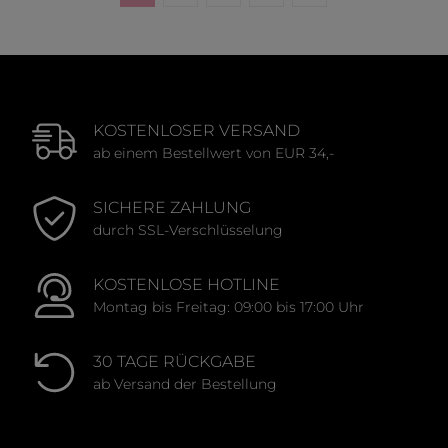
KOSTENLOSER VERSAND
ab einem Bestellwert von EUR 34,-
SICHERE ZAHLUNG
durch SSL-Verschlüsselung
KOSTENLOSE HOTLINE
Montag bis Freitag: 09:00 bis 17:00 Uhr
30 TAGE RÜCKGABE
ab Versand der Bestellung