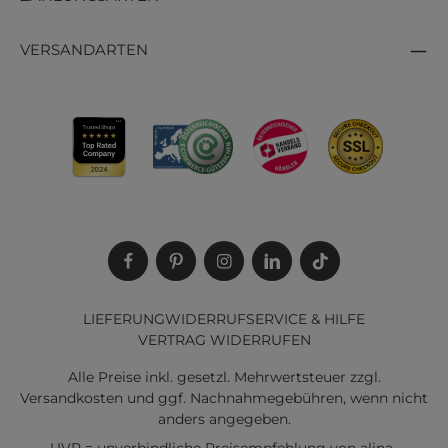
VERSANDARTEN
LIEFERUNG
WIDERRUF
SERVICE & HILFE
VERTRAG WIDERRUFEN
Alle Preise inkl. gesetzl. Mehrwertsteuer zzgl.
Versandkosten
und ggf. Nachnahmegebühren, wenn nicht
anders angegeben.