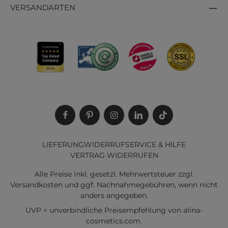
VERSANDARTEN
LIEFERUNG
WIDERRUF
SERVICE & HILFE
VERTRAG WIDERRUFEN
Alle Preise inkl. gesetzl. Mehrwertsteuer zzgl.
Versandkosten
und ggf. Nachnahmegebühren, wenn nicht
anders angegeben.
UVP = unverbindliche Preisempfehlung von alina-
cosmetics.com.