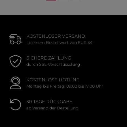
KOSTENLOSER VERSAND
ab einem Bestellwert von EUR 34,-
SICHERE ZAHLUNG
durch SSL-Verschlüsselung
KOSTENLOSE HOTLINE
Montag bis Freitag: 09:00 bis 17:00 Uhr
30 TAGE RÜCKGABE
ab Versand der Bestellung