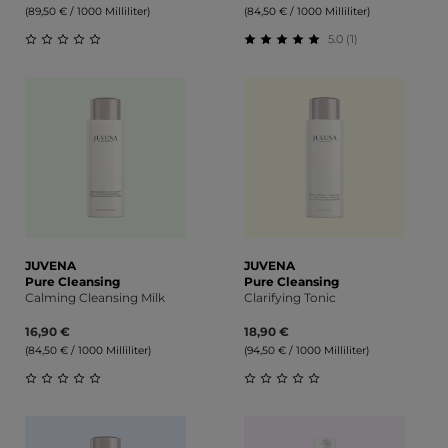
(89,50 € / 1000 Milliliter)
(84,50 € / 1000 Milliliter)
5.0 (1)
Durchschnittliche Bewertung von 0 von 5 Sternen
Durchschnittliche Bewert
JUVENA
JUVENA
Pure Cleansing
Pure Cleansing
Calming Cleansing Milk
Clarifying Tonic
16,90 €
18,90 €
(84,50 € / 1000 Milliliter)
(94,50 € / 1000 Milliliter)
Durchschnittliche Bewertung von 0 von 5 Sternen
Durchschnittliche Bewert