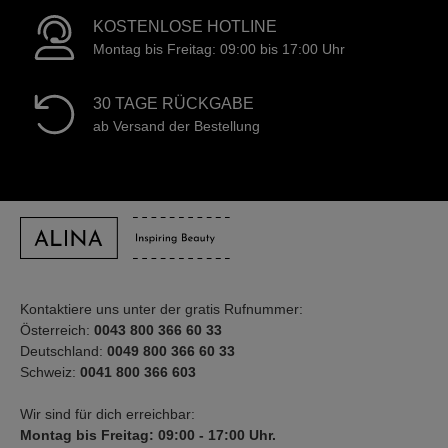
KOSTENLOSE HOTLINE
Montag bis Freitag: 09:00 bis 17:00 Uhr
30 TAGE RÜCKGABE
ab Versand der Bestellung
Kontaktiere uns unter der gratis Rufnummer:
Österreich:
0043 800 366 60 33
Deutschland:
0049 800 366 60 33
Schweiz:
0041 800 366 603
Wir sind für dich erreichbar:
Montag bis Freitag: 09:00 - 17:00 Uhr.