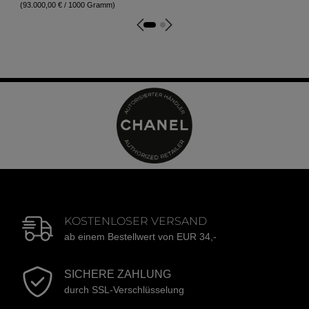
(93.000,00 € / 1000 Gramm)
KOSTENLOSER VERSAND
ab einem Bestellwert von EUR 34,-
SICHERE ZAHLUNG
durch SSL-Verschlüsselung