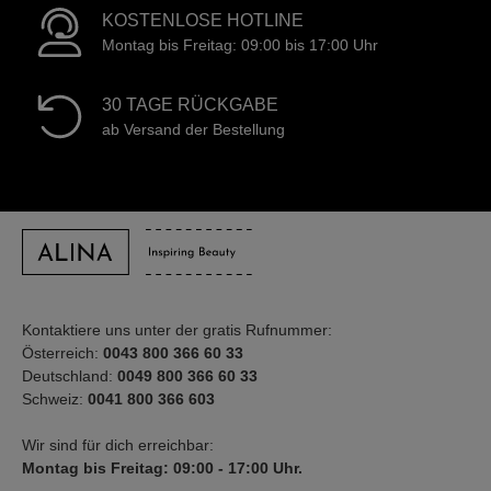
KOSTENLOSE HOTLINE
Montag bis Freitag: 09:00 bis 17:00 Uhr
30 TAGE RÜCKGABE
ab Versand der Bestellung
Kontaktiere uns unter der gratis Rufnummer:
Österreich:
0043 800 366 60 33
Deutschland:
0049 800 366 60 33
Schweiz:
0041 800 366 603
Wir sind für dich erreichbar:
Montag bis Freitag: 09:00 - 17:00 Uhr.