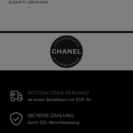
(6.316,67 € / 1000 Gramm)
KOSTENLOSER VERSAND
ab einem Bestellwert von EUR 34,-
SICHERE ZAHLUNG
durch SSL-Verschlüsselung