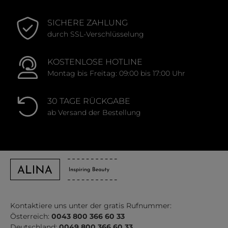
SICHERE ZAHLUNG
durch SSL-Verschlüsselung
KOSTENLOSE HOTLINE
Montag bis Freitag: 09:00 bis 17:00 Uhr
30 TAGE RÜCKGABE
ab Versand der Bestellung
Kontaktiere uns unter der gratis Rufnummer:
Österreich:
0043 800 366 60 33
Deutschland:
0049 800 366 60 33