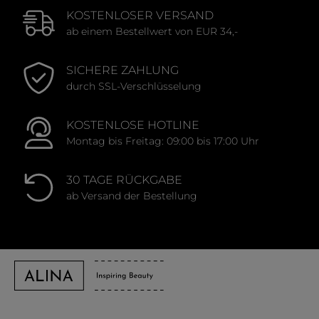
KOSTENLOSER VERSAND
ab einem Bestellwert von EUR 34,-
SICHERE ZAHLUNG
durch SSL-Verschlüsselung
KOSTENLOSE HOTLINE
Montag bis Freitag: 09:00 bis 17:00 Uhr
30 TAGE RÜCKGABE
ab Versand der Bestellung