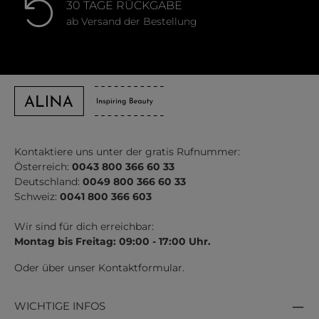
30 TAGE RÜCKGABE
ab Versand der Bestellung
Kontaktiere uns unter der gratis Rufnummer:
Österreich:
0043 800 366 60 33
Deutschland:
0049 800 366 60 33
Schweiz:
0041 800 366 603
Wir sind für dich erreichbar:
Montag bis Freitag: 09:00 - 17:00 Uhr.
Oder über unser
Kontaktformular
.
WICHTIGE INFOS