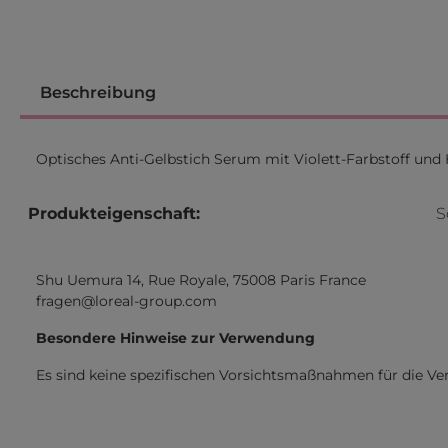
Beschreibung
Optisches Anti-Gelbstich Serum mit Violett-Farbstoff und 
Produkteigenschaft:
S
Shu Uemura 14, Rue Royale, 75008 Paris France
fragen@loreal-group.com
Besondere Hinweise zur Verwendung
Es sind keine spezifischen Vorsichtsmaßnahmen für die V