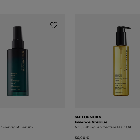
SHU UEMURA
Essence Absolue
 Overnight Serum
Nourishing Protective Hair Oil
56,90 €