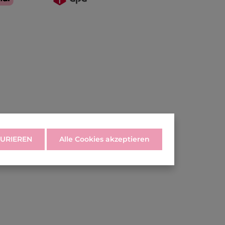
URIEREN
Alle Cookies akzeptieren