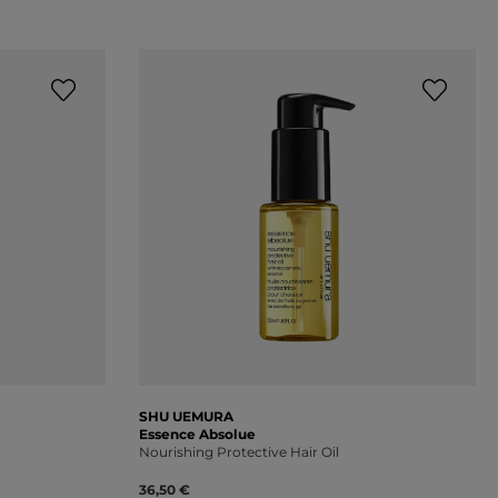
SHU UEMURA
Essence Absolue
Nourishing Protective Hair Oil
36,50 €