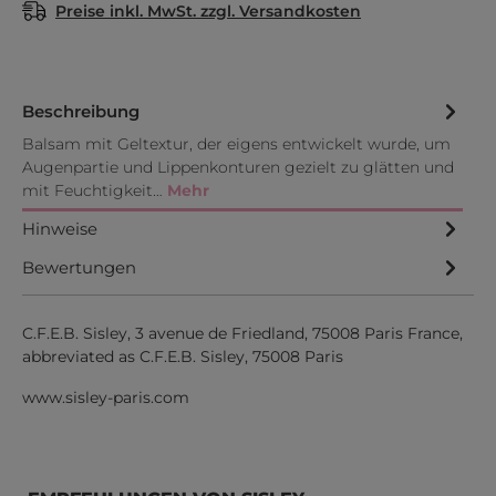
Preise inkl. MwSt. zzgl. Versandkosten
Beschreibung
Balsam mit Geltextur, der eigens entwickelt wurde, um
Augenpartie und Lippenkonturen gezielt zu glätten und
mit Feuchtigkeit…
Mehr
Hinweise
Bewertungen
C.F.E.B. Sisley, 3 avenue de Friedland, 75008 Paris France,
abbreviated as C.F.E.B. Sisley, 75008 Paris
www.sisley-paris.com