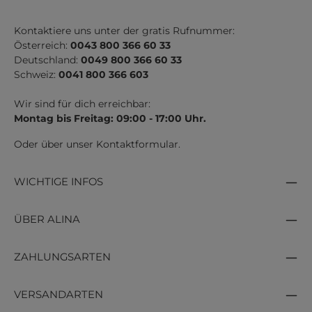
Kontaktiere uns unter der gratis Rufnummer:
Österreich:
0043 800 366 60 33
Deutschland:
0049 800 366 60 33
Schweiz:
0041 800 366 603
Wir sind für dich erreichbar:
Montag bis Freitag: 09:00 - 17:00 Uhr.
Oder über unser
Kontaktformular
.
WICHTIGE INFOS
ÜBER ALINA
ZAHLUNGSARTEN
VERSANDARTEN