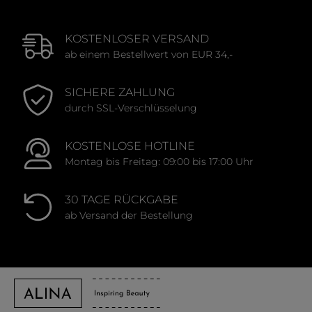
KOSTENLOSER VERSAND
ab einem Bestellwert von EUR 34,-
SICHERE ZAHLUNG
durch SSL-Verschlüsselung
KOSTENLOSE HOTLINE
Montag bis Freitag: 09:00 bis 17:00 Uhr
30 TAGE RÜCKGABE
ab Versand der Bestellung