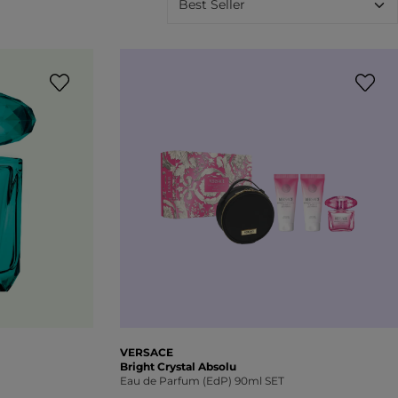
VERSACE
Bright Crystal Absolu
Eau de Parfum (EdP) 90ml SET