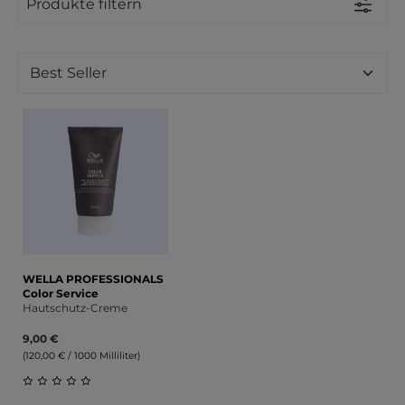
Produkte filtern
WELLA PROFESSIONALS
Color Service
Hautschutz-Creme
9,00 €
(120,00 € / 1000 Milliliter)