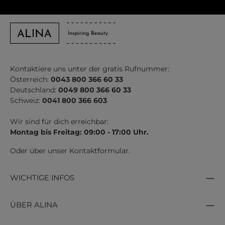
Kontaktiere uns unter der gratis Rufnummer:
Österreich:
0043 800 366 60 33
Deutschland:
0049 800 366 60 33
Schweiz:
0041 800 366 603
Wir sind für dich erreichbar:
Montag bis Freitag: 09:00 - 17:00 Uhr.
Oder über unser
Kontaktformular
.
WICHTIGE INFOS
ÜBER ALINA