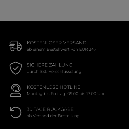
Durchschnittliche Bewertung von 0 von 5 Sternen
KOSTENLOSER VERSAND
ab einem Bestellwert von EUR 34,-
SICHERE ZAHLUNG
durch SSL-Verschlüsselung
KOSTENLOSE HOTLINE
Montag bis Freitag: 09:00 bis 17:00 Uhr
30 TAGE RÜCKGABE
ab Versand der Bestellung