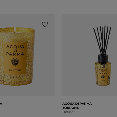
A
ACQUA DI PARMA
TORRONE
Diffuser