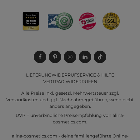
LIEFERUNG
WIDERRUF
SERVICE & HILFE
VERTRAG WIDERRUFEN
Alle Preise inkl. gesetzl. Mehrwertsteuer zzgl.
Versandkosten
und ggf. Nachnahmegebühren, wenn nicht
anders angegeben.
UVP = unverbindliche Preisempfehlung von alina-
cosmetics.com.
alina-cosmetics.com - deine familiengeführte Online-