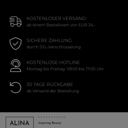
KOSTENLOSER VERSAND
ab einem Bestellwert von EUR 34,-
SICHERE ZAHLUNG
durch SSL-Verschlüsselung
KOSTENLOSE HOTLINE
Montag bis Freitag: 09:00 bis 17:00 Uhr
30 TAGE RÜCKGABE
ab Versand der Bestellung