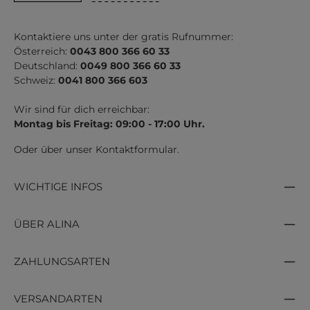
Kontaktiere uns unter der gratis Rufnummer:
Österreich:
0043 800 366 60 33
Deutschland:
0049 800 366 60 33
Schweiz:
0041 800 366 603
Wir sind für dich erreichbar:
Montag bis Freitag: 09:00 - 17:00 Uhr.
Oder über unser
Kontaktformular
.
WICHTIGE INFOS
ÜBER ALINA
ZAHLUNGSARTEN
VERSANDARTEN