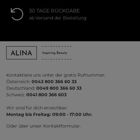
30 TAGE RÜCKGABE
ab Versand der Bestellung
Kontaktiere uns unter der gratis Rufnummer:
Österreich:
0043 800 366 60 33
Deutschland:
0049 800 366 60 33
Schweiz:
0041 800 366 603
Wir sind für dich erreichbar:
Montag bis Freitag: 09:00 - 17:00 Uhr.
Oder über unser
Kontaktformular
.