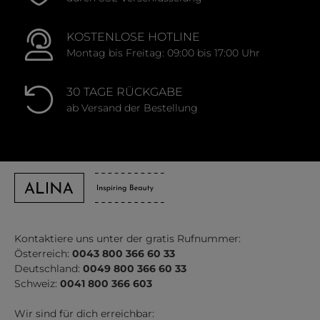
KOSTENLOSE HOTLINE
Montag bis Freitag: 09:00 bis 17:00 Uhr
30 TAGE RÜCKGABE
ab Versand der Bestellung
Kontaktiere uns unter der gratis Rufnummer:
Österreich:
0043 800 366 60 33
Deutschland:
0049 800 366 60 33
Schweiz:
0041 800 366 603
Wir sind für dich erreichbar: