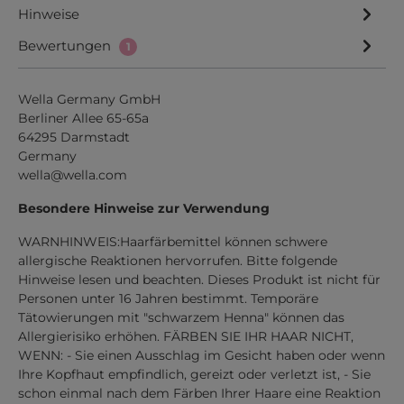
Hinweise
Bewertungen
1
Wella Germany GmbH
Berliner Allee 65-65a
64295 Darmstadt
Germany
wella@wella.com
Besondere Hinweise zur Verwendung
WARNHINWEIS:Haarfärbemittel können schwere
allergische Reaktionen hervorrufen. Bitte folgende
Hinweise lesen und beachten. Dieses Produkt ist nicht für
Personen unter 16 Jahren bestimmt. Temporäre
Tätowierungen mit "schwarzem Henna" können das
Allergierisiko erhöhen. FÄRBEN SIE IHR HAAR NICHT,
WENN: - Sie einen Ausschlag im Gesicht haben oder wenn
Ihre Kopfhaut empfindlich, gereizt oder verletzt ist, - Sie
schon einmal nach dem Färben Ihrer Haare eine Reaktion