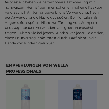
festgestellt haben, - eine temporäre Tätowierung mit
"schwarzem Henna" bei Ihnen schon einmal eine Reaktion
verursacht hat. Nur für gewerbliche Verwendung. Nach
der Anwendung die Haare gut spülen. Bei Kontakt mit
Augen sofort spülen. Nicht zur Färbung von Wimpern
und Augenbrauen verwenden. Geeignete Handschuhe
tragen. Führen Sie bei jedem Kunden, vor jeder Coloration,
einen Hautverträglichkeitstest durch. Darf nicht in die
Hände von Kindern gelangen.
Produktgalerie überspringen
EMPFEHLUNGEN VON WELLA
PROFESSIONALS