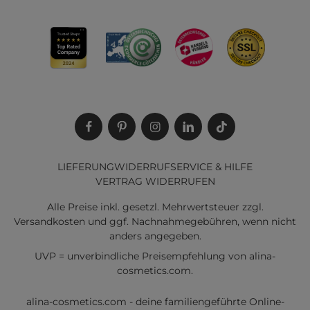
LIEFERUNG
WIDERRUF
SERVICE & HILFE
VERTRAG WIDERRUFEN
Alle Preise inkl. gesetzl. Mehrwertsteuer zzgl.
Versandkosten
und ggf. Nachnahmegebühren, wenn nicht
anders angegeben.
UVP = unverbindliche Preisempfehlung von alina-
cosmetics.com.
alina-cosmetics.com - deine familiengeführte Online-