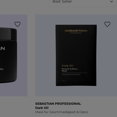
SEBASTIAN PROFESSIONAL
Dark Oil
Mask für Geschmeidigkeit & Glanz