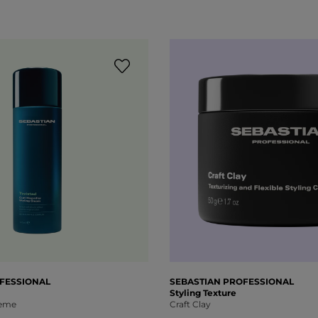
FESSIONAL
SEBASTIAN PROFESSIONAL
Styling Texture
reme
Craft Clay