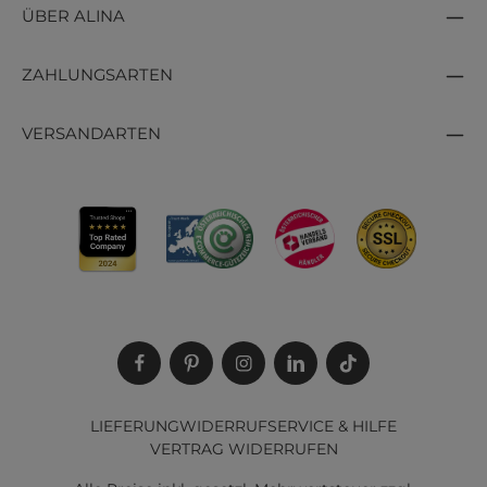
ÜBER ALINA
ZAHLUNGSARTEN
VERSANDARTEN
LIEFERUNG
WIDERRUF
SERVICE & HILFE
VERTRAG WIDERRUFEN