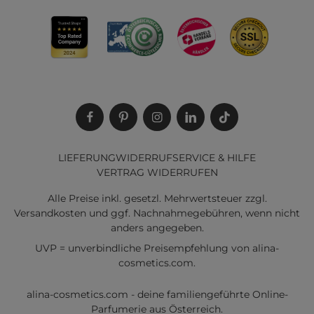
LIEFERUNG
WIDERRUF
SERVICE & HILFE
VERTRAG WIDERRUFEN
Alle Preise inkl. gesetzl. Mehrwertsteuer zzgl.
Versandkosten
und ggf. Nachnahmegebühren, wenn nicht
anders angegeben.
UVP = unverbindliche Preisempfehlung von alina-
cosmetics.com.
alina-cosmetics.com - deine familiengeführte Online-
Parfumerie aus Österreich.