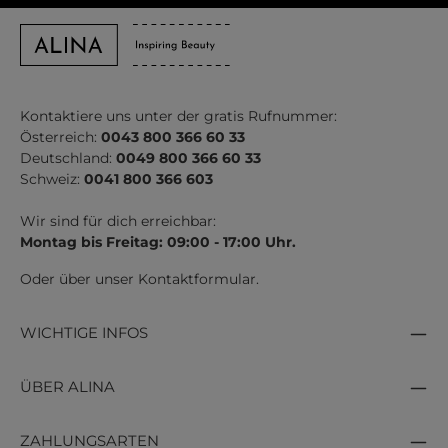
Kontaktiere uns unter der gratis Rufnummer:
Österreich:
0043 800 366 60 33
Deutschland:
0049 800 366 60 33
Schweiz:
0041 800 366 603
Wir sind für dich erreichbar:
Montag bis Freitag: 09:00 - 17:00 Uhr.
Oder über unser
Kontaktformular
.
WICHTIGE INFOS
ÜBER ALINA
ZAHLUNGSARTEN