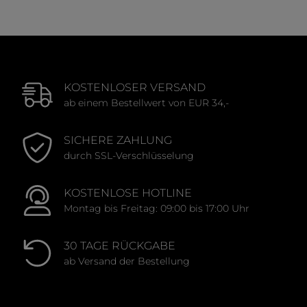
KOSTENLOSER VERSAND
ab einem Bestellwert von EUR 34,-
SICHERE ZAHLUNG
durch SSL-Verschlüsselung
KOSTENLOSE HOTLINE
Montag bis Freitag: 09:00 bis 17:00 Uhr
30 TAGE RÜCKGABE
ab Versand der Bestellung