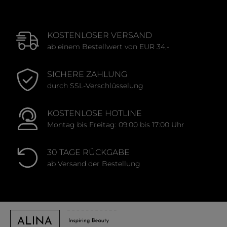
KOSTENLOSER VERSAND
ab einem Bestellwert von EUR 34,-
SICHERE ZAHLUNG
durch SSL-Verschlüsselung
KOSTENLOSE HOTLINE
Montag bis Freitag: 09:00 bis 17:00 Uhr
30 TAGE RÜCKGABE
ab Versand der Bestellung